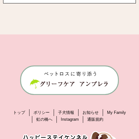
トップ
ポリシー
子犬情報
お知らせ
My Family
虹の橋へ
Instagram
通販規約