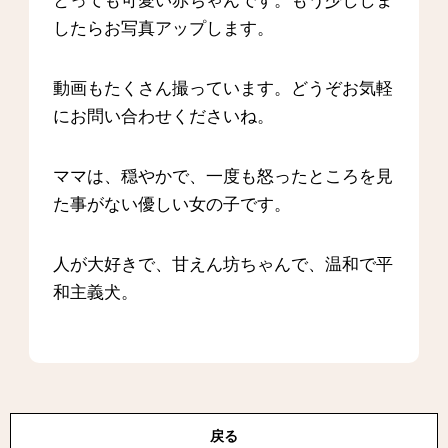
とっても可愛い赤ちゃんです。もう少ししま
したらお写真アップします。
動画もたくさん撮っています。どうぞお気軽
にお問い合わせくださいね。
ママは、穏やかで、一度も怒ったところを見
た事がない優しい女の子です。
人が大好きで、甘えん坊ちゃんで、温和で平
和主義犬。
戻る